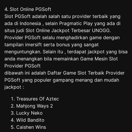
4. Slot Online PGSoft
Slot PGSoft adalah salah satu provider terbaik yang
ada di Indonesia , selain Pragmatic Play yang ada di
situs judi Slot Online Jackpot Terbesar UNOGG.
Provider PGSoft selalu menghadirkan game dengan
tampilan imersift serta bonus yang sangat
menguntungkan. Selain itu , terdapat jackpot yang bisa
anda menangkan bila memainkan Game Mesin Slot
Provider PGSoft
dibawah ini adalah Daftar Game Slot Terbaik Provider
PGSoft yang populer gampang menang dan mudah
jackpot :
Treasures Of Aztec
Mahjong Ways 2
Lucky Neko
Wild Bandito
Caishen Wins