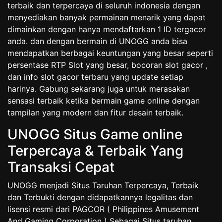
terbaik dan terpercaya di seluruh indonesia dengan
menyediakan banyak permainan menarik yang dapat
dimainkan dengan hanya mendaftarkan 1 ID tergacor
anda. dan dengan bermain di UNOGG anda bisa
mendapatkan berbagai keuntungan yang besar seperti
persentase RTP Slot yang besar, bocoran slot gacor ,
dan info slot gacor terbaru yang update setiap
harinya. Gabung sekarang juga untuk merasakan
sensasi terbaik ketika bermain game online dengan
tampilan yang modern dan fitur desain terbaik.
UNOGG Situs Game online
Terpercaya & Terbaik Yang
Transaksi Cepat
UNOGG menjadi Situs Taruhan Terpercaya, Terbaik
dan Terbukti dengan didapatkannya legalitas dan
lisensi resmi dari PAGCOR ( Philippines Amusement
And Gaming Corporation ) Sebagai Situs taruhan