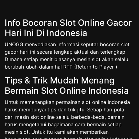
Info Bocoran Slot Online Gacor
Hari Ini Di Indonesia
UNOGG menyediakan informasi seputar bocoran slot
gacor hari ini secara lengkap aktual dan terlengkap.
Dimana setiap menit biasanya mesin slot akan selalu
berubah-ubah dalam hal RTP (Return to Player )
Tips & Trik Mudah Menang
Bermain Slot Online Indonesia
Untuk memenangkan permainan slot online Indonesia
harus mempunyai tips dan trik jitu. Setiap hari pola
dari mesin slot online selalu berbeda-beda, pemain
harus mengetahui bagaimana cara bermain setiap
mesin slot. Untuk itu kami akan memberikan