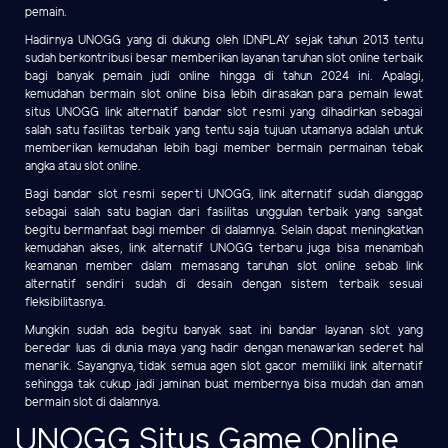
pemain.
Hadirnya UNOGG yang di dukung oleh IDNPLAY sejak tahun 2013 tentu
sudah berkontribusi besar memberikan layanan taruhan slot online terbaik
bagi banyak pemain judi online hingga di tahun 2024 ini. Apalagi,
kemudahan bermain slot online bisa lebih dirasakan para pemain lewat
situs UNOGG link alternatif bandar slot resmi yang dihadirkan sebagai
salah satu fasilitas terbaik yang tentu saja tujuan utamanya adalah untuk
memberikan kemudahan lebih bagi member bermain permainan tebak
angka atau slot online.
Bagi bandar slot resmi seperti UNOGG, link alternatif sudah dianggap
sebagai salah satu bagian dari fasilitas unggulan terbaik yang sangat
begitu bermanfaat bagi member di dalamnya. Selain dapat meningkatkan
kemudahan akses, link alternatif UNOGG terbaru juga bisa menambah
keamanan member dalam memasang taruhan slot online sebab link
alternatif sendiri sudah di desain dengan sistem terbaik sesuai
fleksibilitasnya.
Mungkin sudah ada begitu banyak saat ini bandar layanan slot yang
beredar luas di dunia maya yang hadir dengan menawarkan sederet hal
menarik. Sayangnya, tidak semua agen slot gacor memiliki link alternatif
sehingga tak cukup jadi jaminan buat membernya bisa mudah dan aman
bermain slot di dalamnya.
UNOGG Situs Game Online