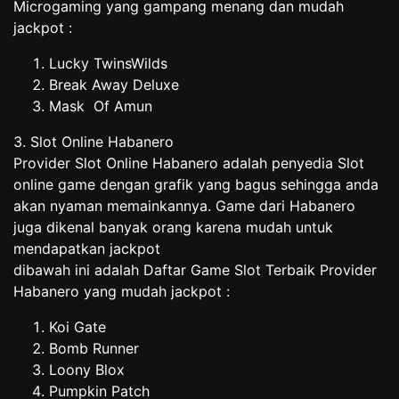
Microgaming yang gampang menang dan mudah
jackpot :
Lucky TwinsWilds
Break Away Deluxe
Mask Of Amun
3. Slot Online Habanero
Provider Slot Online Habanero adalah penyedia Slot
online game dengan grafik yang bagus sehingga anda
akan nyaman memainkannya. Game dari Habanero
juga dikenal banyak orang karena mudah untuk
mendapatkan jackpot
dibawah ini adalah Daftar Game Slot Terbaik Provider
Habanero yang mudah jackpot :
Koi Gate
Bomb Runner
Loony Blox
Pumpkin Patch