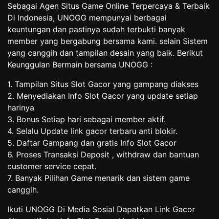
Sebagai Agen Situs Game Online Terpercaya & Terbaik
Di Indonesia, UNOGG mempunyai berbagai
keuntungan dan pastinya sudah terbukti banyak
member yang bergabung bersama kami. selain Sistem
yang canggih dan tampilan desain yang baik. Berikut
Keunggulan Bermain bersama UNOGG :
1. Tampilan Situs Slot Gacor yang gampang diakses
2. Menyediakan Info Slot Gacor yang update setiap
harinya
3. Bonus Setiap hari sebagai member aktif.
4. Selalu Update link gacor terbaru anti blokir.
5. Daftar Gampang dan gratis Info Slot Gacor
6. Proses Transaksi Deposit , withdraw dan bantuan
customer service cepat.
7. Banyak Pilihan Game menarik dan sistem game
canggih.
Ikuti UNOGG Di Media Sosial Dapatkan Link Gacor