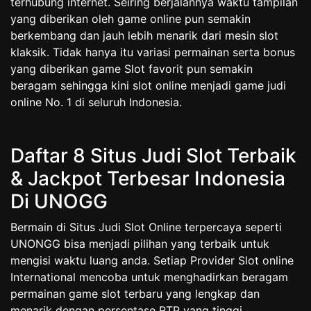
terhubung internet. Seiring berjalannya waktu tampilan
yang diberikan oleh game online pun semakin
berkembang dan jauh lebih menarik dari mesin slot
klaksik. Tidak hanya itu variasi permainan serta bonus
yang diberikan game Slot favorit pun semakin
beragam sehingga kini slot online menjadi game judi
online No. 1 di seluruh Indonesia.
Daftar 8 Situs Judi Slot Terbaik
& Jackpot Terbesar Indonesia
Di UNOGG
Bermain di Situs Judi Slot Online terpercaya seperti
UNONGG bisa menjadi pilihan yang terbaik untuk
mengisi waktu luang anda. Setiap Provider Slot online
International mencoba untuk menghadirkan beragam
permainan game slot terbaru yang lengkap dan
menarik dengan persentase RTP yang tinggi