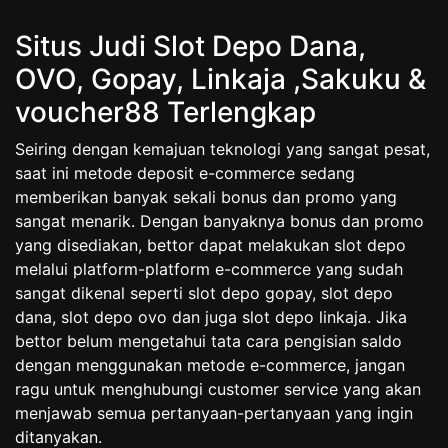
Situs Judi Slot Depo Dana,
OVO, Gopay, Linkaja ,Sakuku &
voucher88 Terlengkap
Seiring dengan kemajuan teknologi yang sangat pesat,
saat ini metode deposit e-commerce sedang
memberikan banyak sekali bonus dan promo yang
sangat menarik. Dengan banyaknya bonus dan promo
yang disediakan, bettor dapat melakukan slot depo
melalui platform-platform e-commerce yang sudah
sangat dikenal seperti slot depo gopay, slot depo
dana, slot depo ovo dan juga slot depo linkaja. Jika
bettor belum mengetahui tata cara pengisian saldo
dengan menggunakan metode e-commerce, jangan
ragu untuk menghubungi customer service yang akan
menjawab semua pertanyaan-pertanyaan yang ingin
ditanyakan.