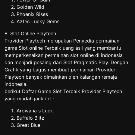
Golden WIld
Phoenix Rises
Aztec Lucky Gems
8. Slot Online Playtech
Provider Playtech merupakan Penyedia permainan
game Slot online Terbaik uang asli yang membantu
memperkenalkan permainan slot online di indonesia
dan menjadi pesaing dari Slot Pragmatic Play. Dengan
Grafik yang bagus membuat permainan Provider
Playtech banyak dimainkan oleh kalangan remaja
indonesia.
berikut Daftar Game Slot Terbaik Provider Playtech
yang mudah jackpot :
Arowana s Luck
Buffalo Blitz
Great Blue