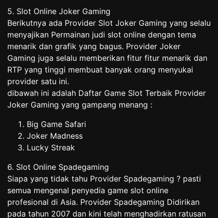
5. Slot Online Joker Gaming
Berikutnya ada Provider Slot Joker Gaming yang selalu
menyajikan Permainan judi slot online dengan tema
menarik dan grafik yang bagus. Provider Joker
Gaming juga selalu memberikan fitur fitur menarik dan
RTP yang tinggi membuat banyak orang menyukai
provider satu ini.
dibawah ini adalah Daftar Game Slot Terbaik Provider
Joker Gaming yang gampang menang :
Big Game Safari
Joker Madness
Lucky Streak
6. Slot Online Spadegaming
Siapa yang tidak tahu Provider Spadegaming ? pasti
semua mengenal penyedia game slot online
profesional di Asia. Provider Spadegaming Didirikan
pada tahun 2007 dan kini telah menghadirkan ratusan