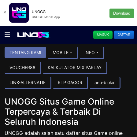
×
UNOGG
Download
UNOGG Mobile App
MASUK
DAFTAR
TENTANG KAMI
MOBILE
INFO
VOUCHER88
KALKULATOR MIX PARLAY
LINK-ALTERNATIF
RTP GACOR
anti-blokir
UNOGG Situs Game Online
Terpercaya & Terbaik Di
Seluruh Indonesia
UNOGG adalah salah satu daftar situs Game online