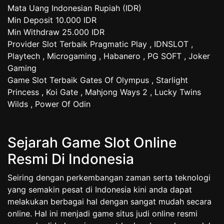
Mata Uang Indonesian Rupiah (IDR)
Min Deposit 10.000 IDR
Min Withdraw 25.000 IDR
Provider Slot Terbaik Pragmatic Play , IDNSLOT ,
Playtech , Microgaming , Habanero , PG SOFT , Joker
Gaming
Game Slot Terbaik Gates Of Olympus , Starlight
Princess , Koi Gate , Mahjong Ways 2 , Lucky Twins
Wilds , Power Of Odin
Sejarah Game Slot Online
Resmi Di Indonesia
Seiring dengan perkembangan zaman serta teknologi
yang semakin pesat di Indonesia kini anda dapat
melakukan berbagai hal dengan sangat mudah secara
online. Hal ini menjadi game situs judi online resmi