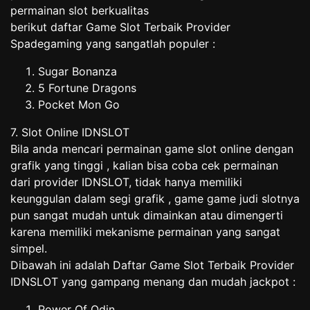
permainan slot berkualitas
berikut daftar Game Slot Terbaik Provider
Spadegaming yang sangatlah populer :
Sugar Bonanza
5 Fortune Dragons
Pocket Mon Go
7. Slot Online IDNSLOT
Bila anda mencari permainan game slot online dengan
grafik yang tinggi , kalian bisa coba cek permainan
dari provider IDNSLOT, tidak hanya memiliki
keunggulan dalam segi grafik , game game judi slotnya
pun sangat mudah untuk dimainkan atau dimengerti
karena memiliki mekanisme permainan yang sangat
simpel.
Dibawah ini adalah Daftar Game Slot Terbaik Provider
IDNSLOT yang gampang menang dan mudah jackpot :
Power Of Odin