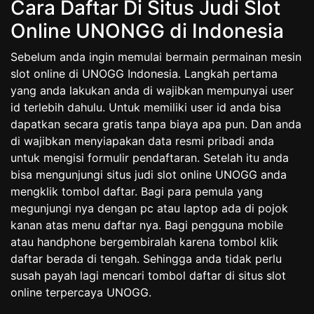
Cara Daftar Di Situs Judi Slot
Online UNONGG di Indonesia
Sebelum anda ingin memulai bermain permainan mesin
slot online di UNOGG Indonesia. Langkah pertama
yang anda lakukan anda di wajibkan mempunyai user
id terlebih dahulu. Untuk memiliki user id anda bisa
dapatkan secara gratis tanpa biaya apa pun. Dan anda
di wajibkan menyiapakan data resmi pribadi anda
untuk mengisi formulir pendaftaran. Setelah itu anda
bisa mengunjungi situs judi slot online UNOGG anda
mengklik tombol daftar. Bagi para pemula yang
megunjungi nya dengan pc atau laptop ada di pojok
kanan atas menu daftar nya. Bagi pengguna mobile
atau handphone bergembiralah karena tombol klik
daftar berada di tengah. Sehingga anda tidak perlu
susah payah lagi mencari tombol daftar di situs slot
online terpercaya UNOGG.