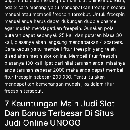
bagaimana cara menang bermain slot online Indonesia,
ada 2 cara menang yaitu mendapatkan freespin secara
manual atau membeli freespin tersebut. Untuk freespin
manual anda harus dapat dukungan duoble chance
agar mudah mendapatkan freepsin. Gunakan pola
putaran cepat sebanyak 25 kali dan putaran biasa 30
kali, biasanya akan langsung mendapatkan 4 scatters.
Cara kedua yaitu membeli fitur freespin yang telah
disediakan mesin slot online. Membeli fitur freespin
biasanya 100 kali lipat dari nilai taruhan anda, misalnya
anda taruhan sebesar 2000 maka anda dapat membeli
fitur freespin sebesar 200.000. Tentu itu akan
mendapatkan kemenangan mudah jika dalam fitur
freespin tersebut.
7 Keuntungan Main Judi Slot
Dan Bonus Terbesar Di Situs
Judi Online UNOGG