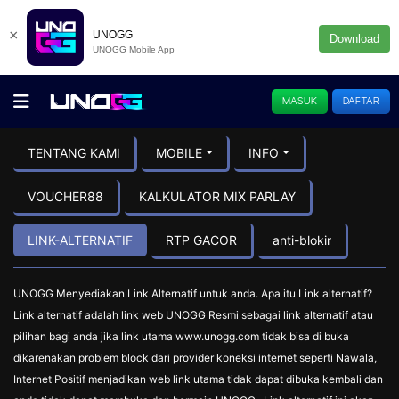
×
UNOGG
Download
UNOGG Mobile App
MASUK
DAFTAR
TENTANG KAMI
MOBILE
INFO
VOUCHER88
KALKULATOR MIX PARLAY
LINK-ALTERNATIF
RTP GACOR
anti-blokir
UNOGG Menyediakan Link Alternatif untuk anda. Apa itu Link alternatif?
Link alternatif adalah link web UNOGG Resmi sebagai link alternatif atau
pilihan bagi anda jika link utama www.unogg.com tidak bisa di buka
dikarenakan problem block dari provider koneksi internet seperti Nawala,
Internet Positif menjadikan web link utama tidak dapat dibuka kembali dan