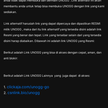
anda tidak dapat membuka dan bermain UNOGG . Link alternatif ini akan
membantu anda untuk tetap bisa membuka UNOGG dengan link yang kami
sediakan.
Link alternatif haruslah link yang dapat dipercaya dan dipastikan RESMI
milik UNOGG , maka dari itu link alternatif yang tersedia disini adalah link
Resmi yang benar dan tepat. Link yang tersebar selain dari yang tersedia
disini harap diabaikan. Dibawah ini adalah link UNOGG yang Resmi:
Berikut adalah Link UNOGG yang bisa di akses dengan cepat, aman, dan
anti blokir:
Berikut adalah Link UNOGG Lainnya yang juga dapat di akses:
clickaja.com/unogg-go
1.
csnlink.bio/unogg
2.