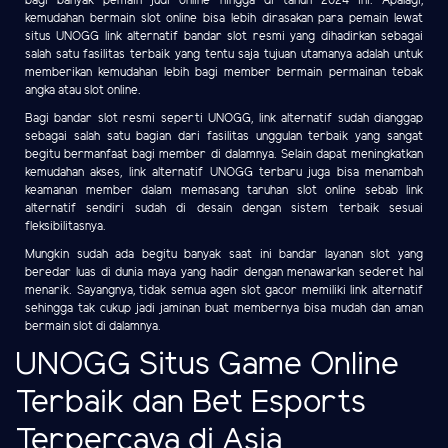
bagi banyak pemain judi online hingga di tahun 2024 ini. Apalagi,
kemudahan bermain slot online bisa lebih dirasakan para pemain lewat
situs UNOGG link alternatif bandar slot resmi yang dihadirkan sebagai
salah satu fasilitas terbaik yang tentu saja tujuan utamanya adalah untuk
memberikan kemudahan lebih bagi member bermain permainan tebak
angka atau slot online.
Bagi bandar slot resmi seperti UNOGG, link alternatif sudah dianggap
sebagai salah satu bagian dari fasilitas unggulan terbaik yang sangat
begitu bermanfaat bagi member di dalamnya. Selain dapat meningkatkan
kemudahan akses, link alternatif UNOGG terbaru juga bisa menambah
keamanan member dalam memasang taruhan slot online sebab link
alternatif sendiri sudah di desain dengan sistem terbaik sesuai
fleksibilitasnya.
Mungkin sudah ada begitu banyak saat ini bandar layanan slot yang
beredar luas di dunia maya yang hadir dengan menawarkan sederet hal
menarik. Sayangnya, tidak semua agen slot gacor memiliki link alternatif
sehingga tak cukup jadi jaminan buat membernya bisa mudah dan aman
bermain slot di dalamnya.
UNOGG Situs Game Online
Terbaik dan Bet Esports
Terpercaya di Asia