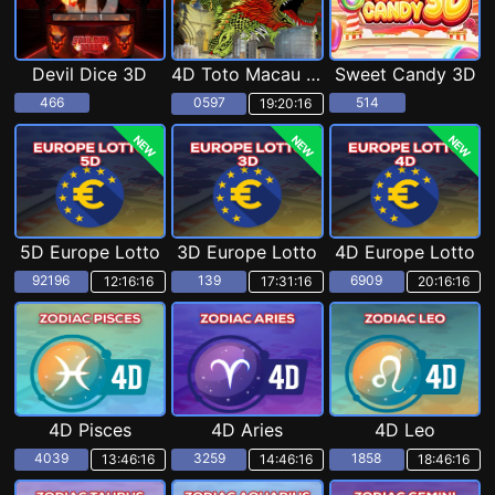
Devil Dice 3D
4D Toto Macau Pools
Sweet Candy 3D
466
0597
514
19:20:15
NEW
NEW
NEW
5D Europe Lotto
3D Europe Lotto
4D Europe Lotto
92196
139
6909
12:16:15
17:31:15
20:16:15
4D Pisces
4D Aries
4D Leo
4039
3259
1858
13:46:15
14:46:15
18:46:15