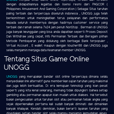
dengan didapatkannya legalitas dan lisensi resmi dari PAGCOR (
Philippines Amusement And Gaming Corporation ) Sebagai Situs taruhan
paling terbaik dan terpercaya diseluruh indonesia , UNOGG juga telah
berkomitmen untuk meningkatkan terus pelayanan dan performanya
kepada seluruh membernya dengan hadirnya customer service yang
terbaik dan ramah selama 7x24 jam penuh NonStop . Bermain di UNOGG
juga banyak keunggulan yang bisa anda dapatkan seperti Proses Deposit
Dan Withdraw yang cepat, Info Permainan Terbaik dan Beragam pilihan
Metode Pembayaran yang didukung oleh berbagai Bank terpopuler ,
Virtual Account , E wallet maupun dengan Voucher88 dan UNOGG juga
selalu menjamin menjaga data Keamanan member UNOGG.
Tentang Situs Game Online
UNOGG
UNOGG
yang merupakan bandar slot online terpercaya dimana selalu
menyediakan link alternatif guna memberikan sajian taruhan yang maksimal
dan juga lebih berkualitas. Di era kemajuan teknologi yang kian pesat
seperti yang kita kenal sekarang, memang tidak dipungkiri bahwa setiap
gambling atau permainan apapun kian mudah untuk diakses. Hal tersebut
bukan pengecualian untuk taruhan slot atau permainan tebak angka yang
sejak diperkenalkan pertama kali sudah banyak diminati dan dimainkan
banyak khalayak. Kendati demikian, bukan berarti layanan taruhan yang
disediakan setiap bandar slot selalu mampu menjamin kemudahan akses.