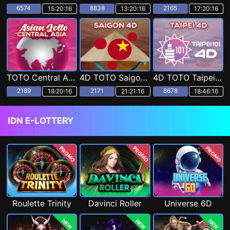
6574
8838
2165
15:20:15
13:20:15
17:20:15
TOTO Central Asia
4D TOTO Saigon POOLS
4D TOTO Taipei POOLS
2189
2171
8678
19:20:15
21:21:15
18:46:15
IDN E-LOTTERY
PROMO
PROMO
PROMO
Roulette Trinity
Davinci Roller
Universe 6D
NEW
NEW
NEW