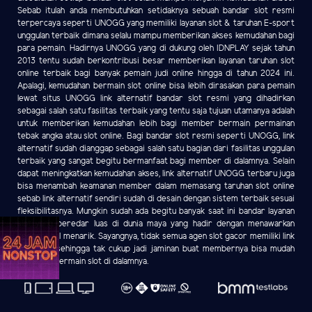
Sebab itulah anda membutuhkan setidaknya sebuah bandar slot resmi
terpercaya seperti UNOGG yang memiliki layanan slot & taruhan E-sport
unggulan terbaik dimana selalu mampu memberikan akses kemudahan bagi
para pemain. Hadirnya UNOGG yang di dukung oleh IDNPLAY sejak tahun
2013 tentu sudah berkontribusi besar memberikan layanan taruhan slot
online terbaik bagi banyak pemain judi online hingga di tahun 2024 ini.
Apalagi, kemudahan bermain slot online bisa lebih dirasakan para pemain
lewat situs UNOGG link alternatif bandar slot resmi yang dihadirkan
sebagai salah satu fasilitas terbaik yang tentu saja tujuan utamanya adalah
untuk memberikan kemudahan lebih bagi member bermain permainan
tebak angka atau slot online. Bagi bandar slot resmi seperti UNOGG, link
alternatif sudah dianggap sebagai salah satu bagian dari fasilitas unggulan
terbaik yang sangat begitu bermanfaat bagi member di dalamnya. Selain
dapat meningkatkan kemudahan akses, link alternatif UNOGG terbaru juga
bisa menambah keamanan member dalam memasang taruhan slot online
sebab link alternatif sendiri sudah di desain dengan sistem terbaik sesuai
fleksibilitasnya. Mungkin sudah ada begitu banyak saat ini bandar layanan
slot yang beredar luas di dunia maya yang hadir dengan menawarkan
sederet hal menarik. Sayangnya, tidak semua agen slot gacor memiliki link
alternatif sehingga tak cukup jadi jaminan buat membernya bisa mudah
dan aman bermain slot di dalamnya.