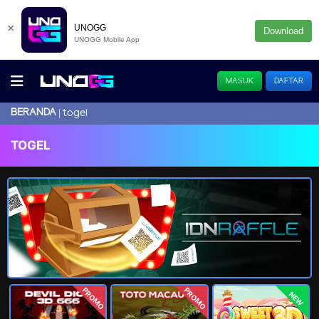
×
UNOGG
Download
UNOGG Mobile App
MASUK
DAFTAR
BERANDA
togel
TOGEL
PROMO
PROMO
NEW