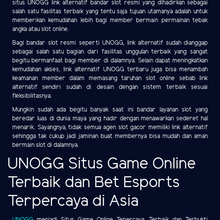
situs UNOGG link alternatif bandar slot resmi yang dihadirkan sebagai
salah satu fasilitas terbaik yang tentu saja tujuan utamanya adalah untuk
memberikan kemudahan lebih bagi member bermain permainan tebak
angka atau slot online.
Bagi bandar slot resmi seperti UNOGG, link alternatif sudah dianggap
sebagai salah satu bagian dari fasilitas unggulan terbaik yang sangat
begitu bermanfaat bagi member di dalamnya. Selain dapat meningkatkan
kemudahan akses, link alternatif UNOGG terbaru juga bisa menambah
keamanan member dalam memasang taruhan slot online sebab link
alternatif sendiri sudah di desain dengan sistem terbaik sesuai
fleksibilitasnya.
Mungkin sudah ada begitu banyak saat ini bandar layanan slot yang
beredar luas di dunia maya yang hadir dengan menawarkan sederet hal
menarik. Sayangnya, tidak semua agen slot gacor memiliki link alternatif
sehingga tak cukup jadi jaminan buat membernya bisa mudah dan aman
bermain slot di dalamnya.
UNOGG Situs Game Online
Terbaik dan Bet Esports
Terpercaya di Asia
UNOGG
menjadi Situs Game Online Tepercaya, Terbaik dan Terbukti